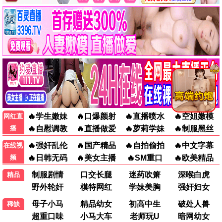
🍬可可
🍬可可
妻子的浪漫旅行2026
魔力歌先生
更新至20260513期
更新至20260513期
🍬可可
🍬可可
奋斗吧人生-演员篇
毛雪汪
更新至20260513期
更新至20260512期
🍬可可
🍬可可
大侦探第十一季
WTO姐妹会
更新至20260513期
更新至20260512期
🍬可可
🍬可可
百家讲坛
跟着书本去旅行
更新至20260513期
更新至20260513期
✨ 可可动漫乐园
🍬可可
🍬可可
遮天
超自然警探第一季