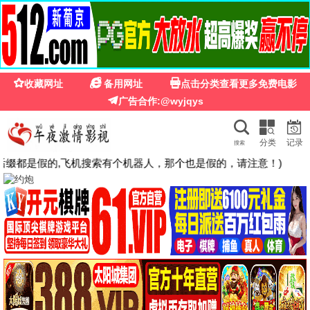
🍬 可可影视
· 甜度爆表
🔍
搜
一
下
首页
电视剧
电影
综艺
动漫
排行榜
电影
电视剧
动漫
综艺
🍿 可可热播电视剧
甜宠必看