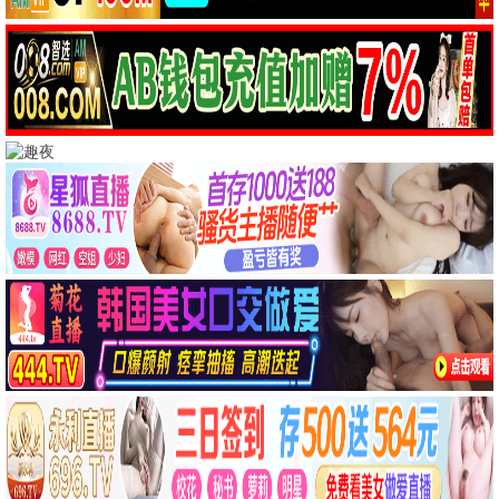
HD国语·悬疑
HD中字·治愈
🍬可可
🍬可可
克里斯托弗系列
杀他的100种办法
HD中字·史诗终章
HD国语·喜剧
🍬可可
🍬可可
雪中的女孩
死亡真面目
HD中字·爱情
HD中字·恐怖
🍬可可
🍬可可
万事付寒波
地洞2023
HD中字·剧情
正片·灾难
🍬可可
🍬可可
盗影迷局
体坛秘史：英国篇
HD国语·犯罪
正片·纪录片
🎤 可可综艺大赏